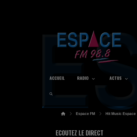
ACCUEIL
RADIO
ACTUS
Espace FM
Hit Music Espace
ECOUTEZ LE DIRECT