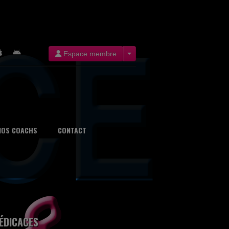
Espace membre
NOS COACHS
CONTACT
ÉDICACES