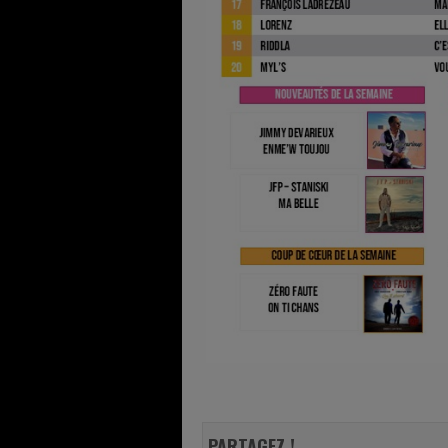
PARTAGEZ !