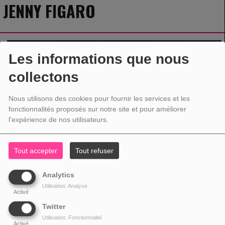
JENNY FIGARO
Les informations que nous
collectons
Nous utilisons des cookies pour fournir les services et les
fonctionnalités proposés sur notre site et pour améliorer
l'expérience de nos utilisateurs.
Tout accepter
Tout refuser
Analytics
Utilisation: Analyse
Activé
Twitter
Utilisation: Fonctionnalité
Activé