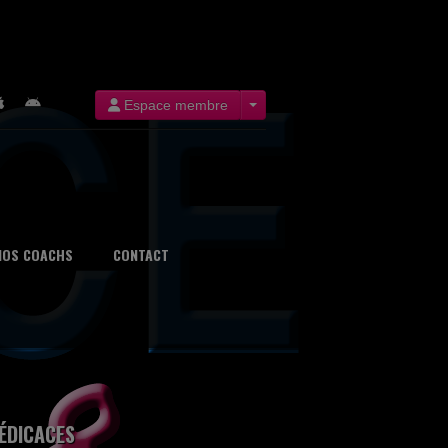
Espace membre
NOS COACHS
CONTACT
ÉDICACES