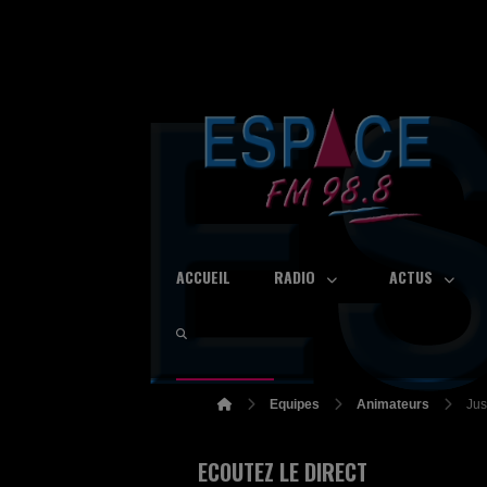
ACCUEIL
RADIO
ACTUS
Equipes
Animateurs
Jus
ECOUTEZ LE DIRECT