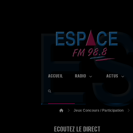
ACCUEIL
RADIO
ACTUS
Jeux Concours / Participation
ECOUTEZ LE DIRECT