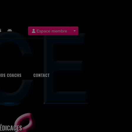
Espace membre
NOS COACHS
CONTACT
ÉDICACES