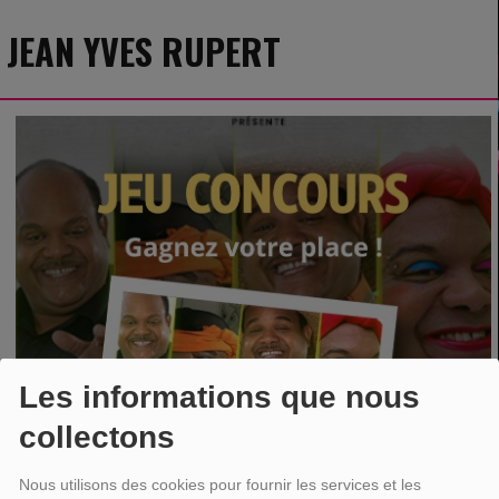
JEAN YVES RUPERT
Les informations que nous
collectons
Nous utilisons des cookies pour fournir les services et les