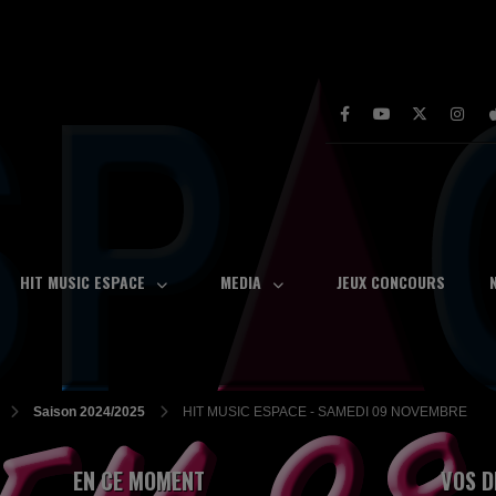
HIT MUSIC ESPACE
MEDIA
JEUX CONCOURS
Saison 2024/2025
HIT MUSIC ESPACE - SAMEDI 09 NOVEMBRE
EN CE MOMENT
VOS D