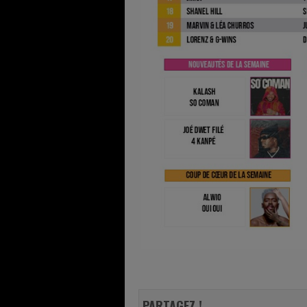
PARTAGEZ !