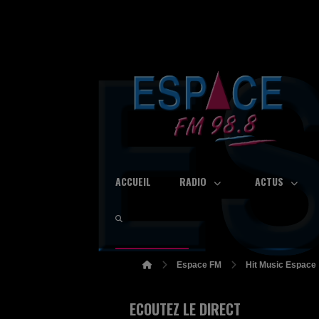
ACCUEIL
RADIO
ACTUS
Espace FM
Hit Music Espace
ECOUTEZ LE DIRECT