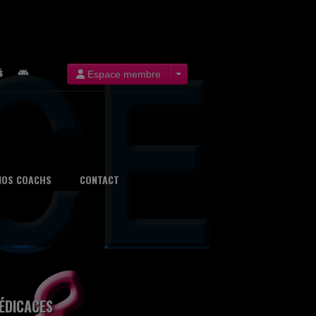
Espace membre
NOS COACHS
CONTACT
ÉDICACES