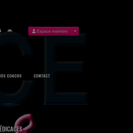
Espace membre
NOS COACHS
CONTACT
ÉDICACES