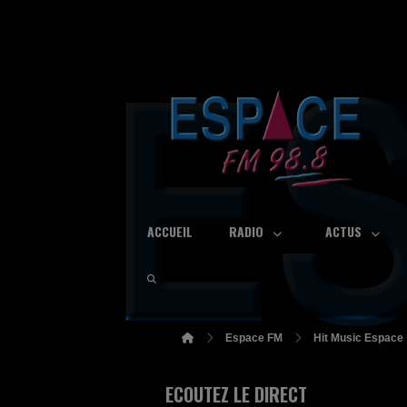
ACCUEIL
RADIO
ACTUS
Espace FM
Hit Music Espace
ECOUTEZ LE DIRECT