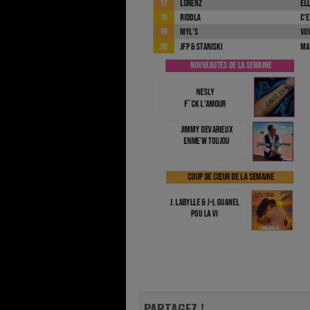
PARTAGEZ !