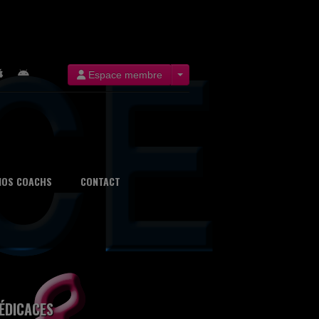
Espace membre
NOS COACHS
CONTACT
ÉDICACES