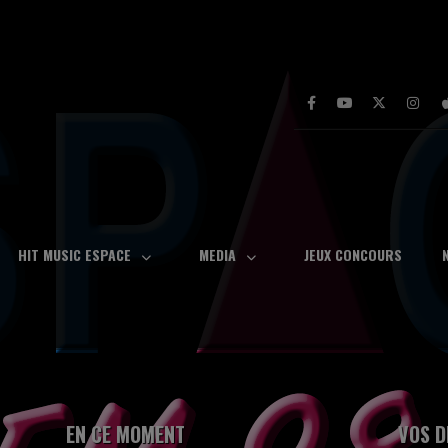
HIT MUSIC ESPACE
MEDIA
JEUX CONCOURS
EN CE MOMENT
VOS D