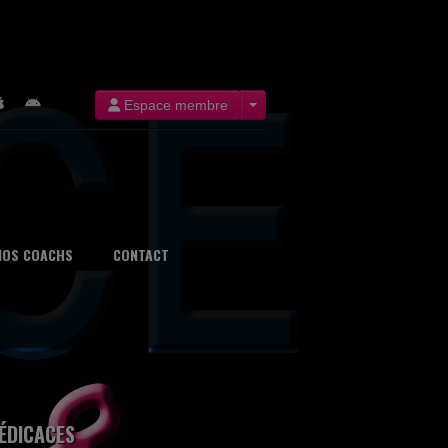
Espace membre
NOS COACHS
CONTACT
ÉDICACES