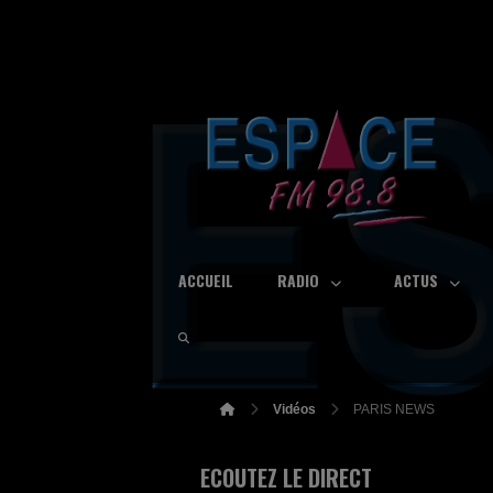
ACCUEIL
RADIO
ACTUS
Vidéos
PARIS NEWS
ECOUTEZ LE DIRECT