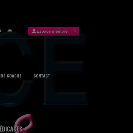
Espace membre
NOS COACHS
CONTACT
ÉDICACES