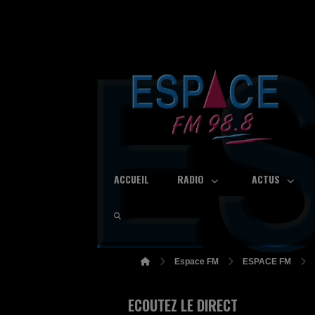
ACCUEIL
RADIO
ACTUS
Espace FM
ESPACE FM
ECOUTEZ LE DIRECT