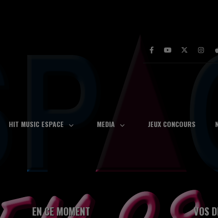
HIT MUSIC ESPACE
MEDIA
JEUX CONCOURS
EN CE MOMENT
VOS D