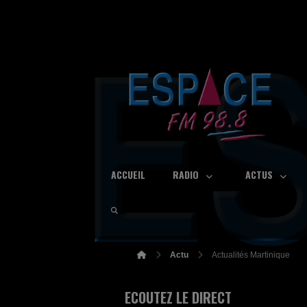
ACCUEIL
RADIO
ACTUS
Actu
Actualités Martinique
ECOUTEZ LE DIRECT