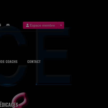
Espace membre
NOS COACHS
CONTACT
ÉDICACES