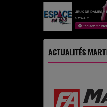
JEUX DE DAMES + 
SOMNIFERE
Ecoutez mainte
ACTUALITÉS MART