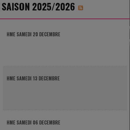
SAISON 2025/2026
HME SAMEDI 20 DECEMBRE
HME SAMEDI 13 DECEMBRE
HME SAMEDI 06 DECEMBRE