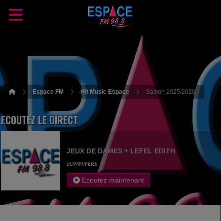
Espace FM
Hit Music Espace
Saison 2025/2026
ECOUTEZ LE DIRECT
JEUX DE DAMES + LEFEL EDITH
SOMNIFERE
Ecoutez maintenant