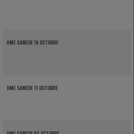
HME SAMEDI 18 OCTOBRE
HME SAMEDI 11 OCTOBRE
HME SAMEDI 04 OCTOBRE