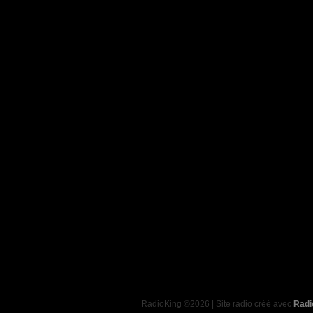
RadioKing ©2026 | Site radio créé avec
Radi