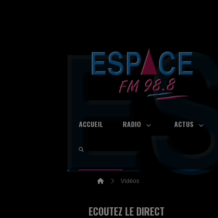
ACCUEIL
RADIO
ACTUS
Vidéos
ECOUTEZ LE DIRECT