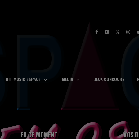
HIT MUSIC ESPACE
MEDIA
JEUX CONCOURS
EN CE MOMENT
VOS D