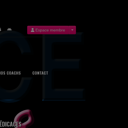
Espace membre
NOS COACHS
CONTACT
ÉDICACES